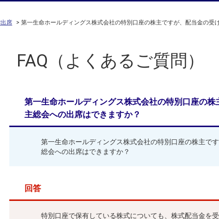
ご出席
>
第一生命ホールディングス株式会社の特別口座の株主ですが、配当金の受
FAQ（よくあるご質問）
第一生命ホールディングス株式会社の特別口座の株
主総会への出席はできますか？
第一生命ホールディングス株式会社の特別口座の株主です
総会への出席はできますか？
回答
特別口座で保有している株式についても、株式配当金を受