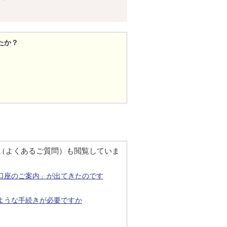
たか？
Q（よくあるご質問）も閲覧していま
口座のご案内」が出てきたのです
ような手続きが必要ですか