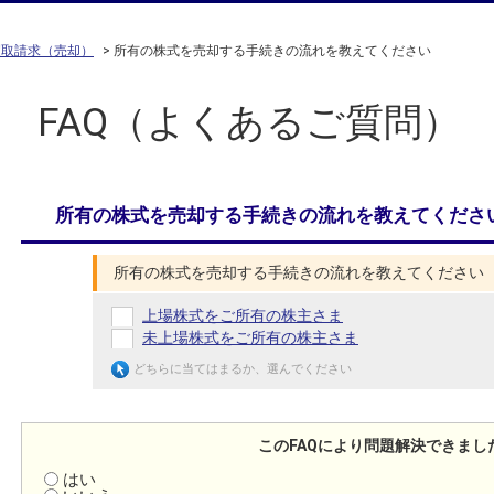
買取請求（売却）
>
所有の株式を売却する手続きの流れを教えてください
FAQ（よくあるご質問）
所有の株式を売却する手続きの流れを教えてくださ
所有の株式を売却する手続きの流れを教えてください
上場株式をご所有の株主さま
未上場株式をご所有の株主さま
どちらに当てはまるか、選んでください
このFAQにより問題解決できまし
はい