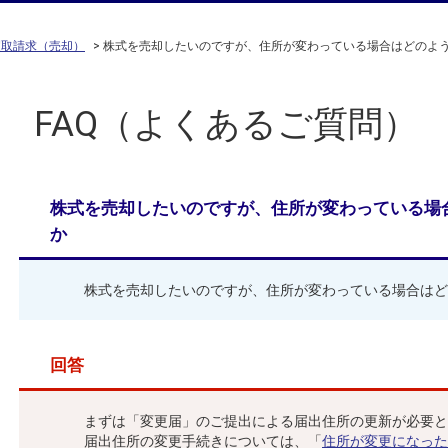
買取請求（売却）
>
株式を売却したいのですが、住所が変わっている場合はどのよ
FAQ（よくあるご質問）
株式を売却したいのですが、住所が変わっている場
か
株式を売却したいのですが、住所が変わっている場合はど
回答
まずは「変更届」のご提出による届出住所の更新が必要と
届出住所の変更手続きについては、「
住所が変更になった