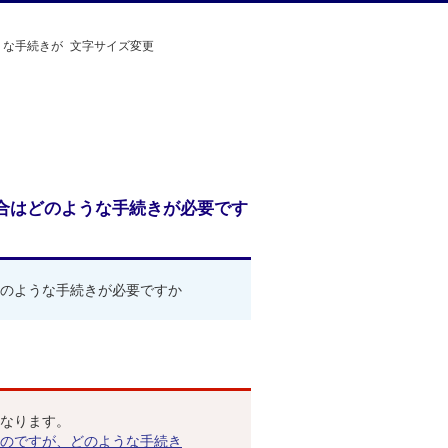
うな手続きが
文字サイズ変更
合はどのような手続きが必要です
のような手続きが必要ですか
なります。
のですが、どのような手続き