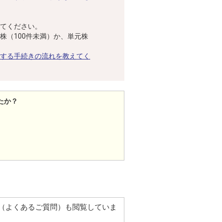
てください。
株（100件未満）か、単元株
する手続きの流れを教えてく
たか？
Q（よくあるご質問）も閲覧していま