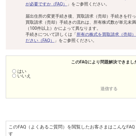
が必要ですか（FAQ）
」をご参照ください。
届出住所の変更手続き後、買取請求（売却）手続きを行っ
買取請求（売却）手続きの流れは、所有株式数が単元未満
（100件以上）かによって異なります。
手続きについて詳しくは「
所有の株式を買取請求（売却）
ださい（FAQ）
」をご参照ください。
このFAQにより問題解決できまし
はい
いいえ
このFAQ（よくあるご質問）を閲覧したお客さまはこんなFA
す