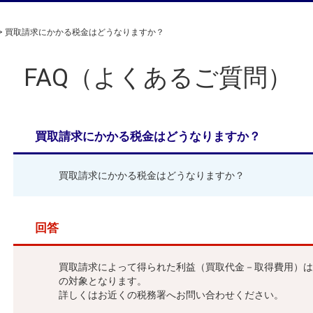
>
買取請求にかかる税金はどうなりますか？
FAQ（よくあるご質問）
買取請求にかかる税金はどうなりますか？
買取請求にかかる税金はどうなりますか？
回答
買取請求によって得られた利益（買取代金－取得費用）は
の対象となります。
詳しくはお近くの税務署へお問い合わせください。