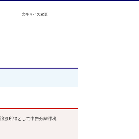
文字サイズ変更
譲渡所得として申告分離課税