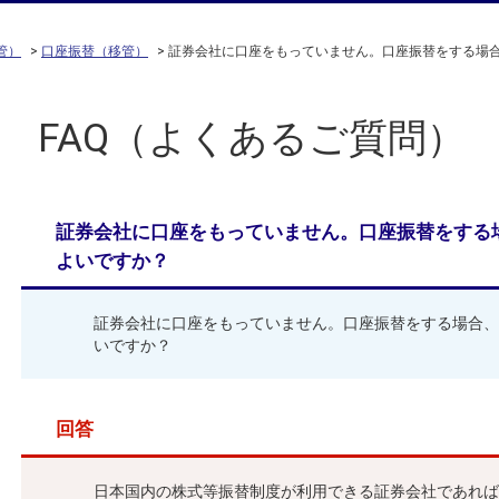
管）
>
口座振替（移管）
>
証券会社に口座をもっていません。口座振替をする場
FAQ（よくあるご質問）
証券会社に口座をもっていません。口座振替をする
よいですか？
証券会社に口座をもっていません。口座振替をする場合、
いですか？
回答
日本国内の株式等振替制度が利用できる証券会社であれば