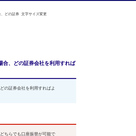
合、どの証券
文字サイズ変更
場合、どの証券会社を利用すれば
どの証券会社を利用すればよ
どちらでも口座振替が可能で