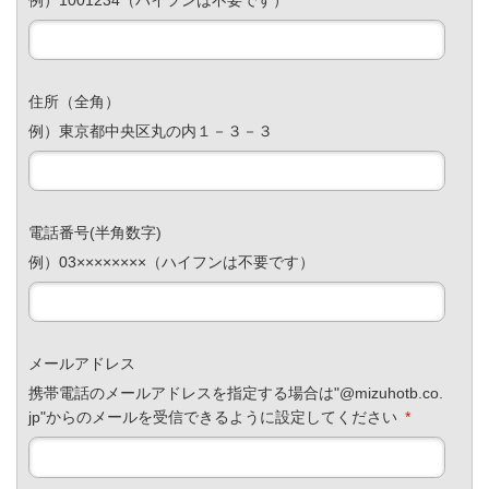
住所（全角）
例）東京都中央区丸の内１－３－３
電話番号(半角数字)
例）03××××××××（ハイフンは不要です）
メールアドレス
携帯電話のメールアドレスを指定する場合は"@mizuhotb.co.
jp"からのメールを受信できるように設定してください
*